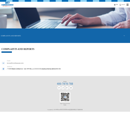
EN
Search
COMPLAINTS AND REPORTS
COMPLAINTS AND REPORTS
Eamil
tousu@kouzhaoquan.com
Address
广州市增城区石滩镇兴石一路3号申博sunbet集团总部基地4楼风控审计部
Hotline
400-7878-788
Ligao Foods Wechat
Public
Copyright @ 2023申博sunbet食品股份有限公司 版权所有