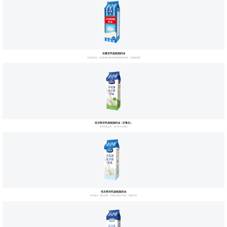
欢戴含乳脂植脂奶油
含乳脂成分，自然奶香,稳定性较强植脂的价格，乳脂的享受
依乐斯含乳脂植脂奶油（非氢化）
采用非氢化油，化口性行业领先
依乐斯含乳脂植脂奶油
科学配比，醇正奶香，回味自然化口性好，稳定性强