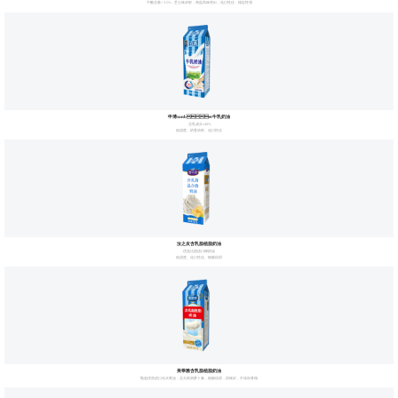
干酪含量> 3.5%，芝士味浓郁，海盐风味突出，化口性佳，稳定性强
申博sunbet牛乳奶油
含乳成分≥40%
低甜度、奶香浓郁、化口性佳
汝之友含乳脂植脂奶油
优选法国进口稀奶油
低甜度、化口性佳、细腻幼滑
美蒂雅含乳脂植脂奶油
甄选优质进口无水黄油，含天然胡萝卜素，细腻幼滑，回味好，不添加香精